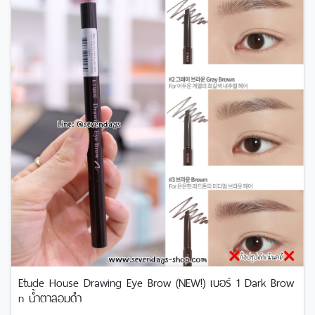
Etude House Drawing Eye Brow (NEW!) เบอร์ 1 Dark Brow
n น้ำตาลอมดำ