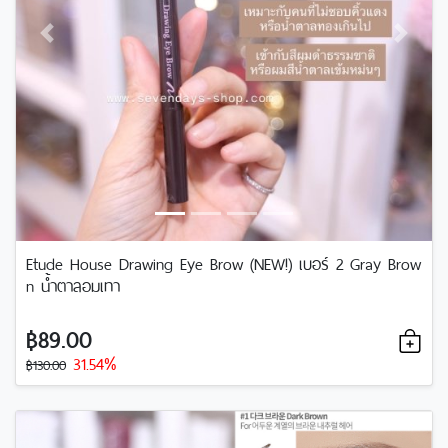
Previous
Next
Etude House Drawing Eye Brow (NEW!) เบอร์ 2 Gray Brow
n น้ำตาลอมเทา
฿89.00
31.54%
฿130.00