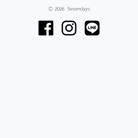
© 2026. Sevendays