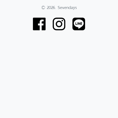
© 2026. Sevendays