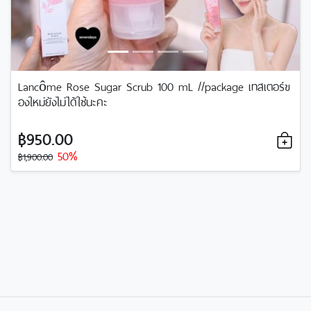
Lancôme Rose Sugar Scrub 100 mL //package เทสเตอร์ข
องใหม่ยังไม่ได้ใช้นะคะ
฿950.00
50%
฿1,900.00