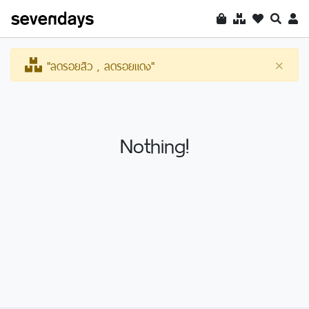
"ลดรอยสิว , ลดรอยแดง"
×
Nothing!