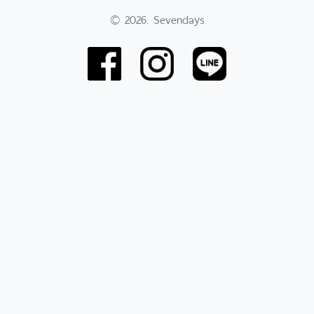
© 2026. Sevendays