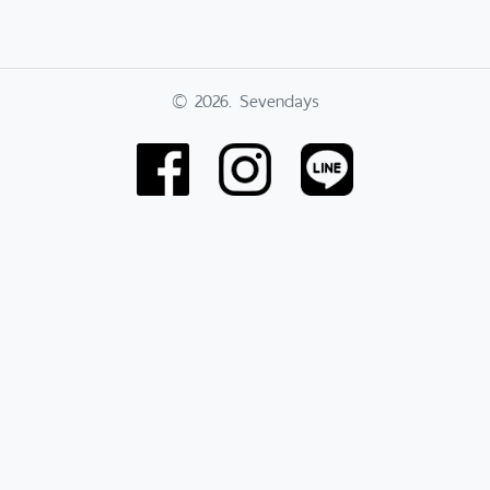
© 2026. Sevendays