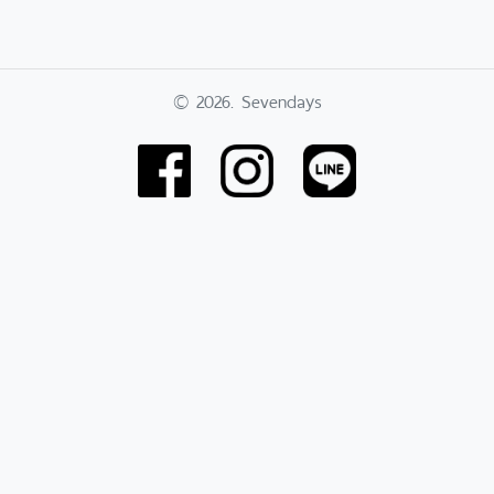
© 2026. Sevendays