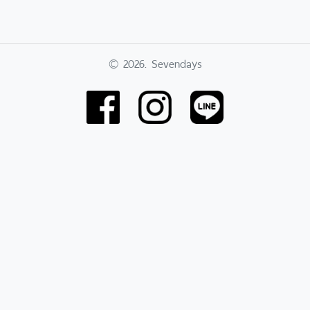
© 2026. Sevendays